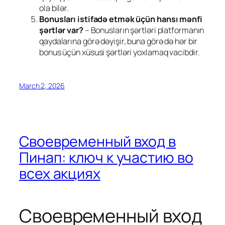
ola bilər.
Bonusları istifadə etmək üçün hansı mənfi
şərtlər var?
– Bonusların şərtləri platformanın
qaydalarına görə dəyişir, buna görə də hər bir
bonus üçün xüsusi şərtləri yoxlamaq vacibdir.
March 2, 2026
Своевременный вход в
Пинап: ключ к участию во
всех акциях
Своевременный вход