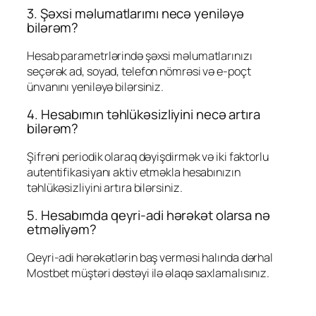
3. Şəxsi məlumatlarımı necə yeniləyə
bilərəm?
Hesab parametrlərində şəxsi məlumatlarınızı
seçərək ad, soyad, telefon nömrəsi və e-poçt
ünvanını yeniləyə bilərsiniz.
4. Hesabımın təhlükəsizliyini necə artıra
bilərəm?
Şifrəni periodik olaraq dəyişdirmək və iki faktorlu
autentifikasiyanı aktiv etməkla hesabınızın
təhlükəsizliyini artıra bilərsiniz.
5. Hesabımda qeyri-adi hərəkət olarsa nə
etməliyəm?
Qeyri-adi hərəkətlərin baş verməsi halında dərhal
Mostbet müştəri dəstəyi ilə əlaqə saxlamalısınız.