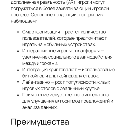
дополненная реальность (AR), игроки могут
погружаться в более захватывающий игровой
процесс. Основные тенденции, которые мы
наблюдаем:
Смартфонизация — растет количество
пользователей, которые предпочитают
играть на мобильных устройствах.
Интерактивные игровые платформы —
увеличение социального взаимодействия
между игроками.
Интеграция криптовалют — использование
биткойнов и альткойнов для ставок.
Лайв-казино — рост популярности живых
игровых столов с реальными крупье.
Применение искусственного интеллекта
для улучшения алгоритмов предложений и
анализа данных.
Преимущества