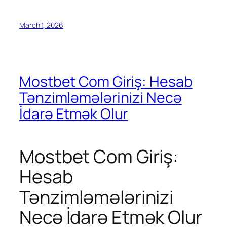
March 1, 2026
Mostbet Com Giriş: Hesab
Tənzimləmələrinizi Necə
İdarə Etmək Olur
Mostbet Com Giriş:
Hesab
Tənzimləmələrinizi
Necə İdarə Etmək Olur