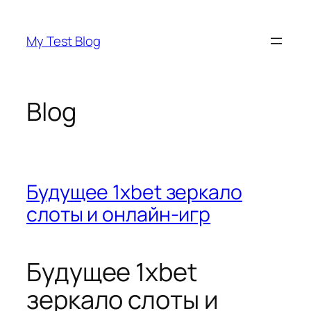
Skip
to
My Test Blog
content
Blog
Будущее 1xbet зеркало
слоты и онлайн-игр
Будущее 1xbet
зеркало слоты и