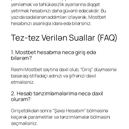
yeniləmək və təhlükəsizlik ayarlarına diqqət
yetirmək hesabınızı daha güvənli edəcəkdir. Bu
yazıda sadalanan addımları izləyərək, Mostbet
hesabınızı asanlıqla idarə edə bilərsiniz.
Tez-tez Verilən Suallar (FAQ)
1. Mostbet hesabıma necə giriş edə
bilərəm?
Rəsmi Mostbet saytına daxil olub, “Giriş” düyməsinə
basaraq istifadəçi adınızı və şifrənizi daxil
etməlisiniz.
2. Hesab tənzimləmələrimə necə daxil
oluram?
Giriş etdikdən sonra “Şəxsi Hesabım” bölməsinə
keçərək parametrlər və tənzimləmələr bölməsini
seçməlisiniz.