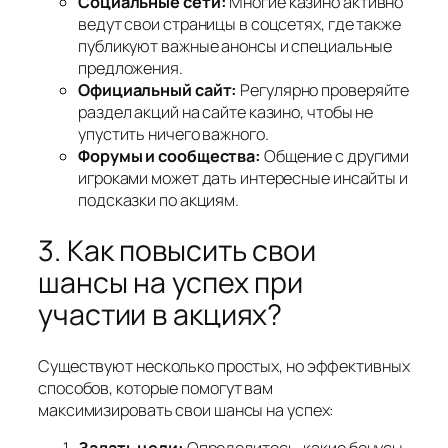
Социальные сети:
Многие казино активно
ведут свои страницы в соцсетях, где также
публикуют важные анонсы и специальные
предложения.
Официальный сайт:
Регулярно проверяйте
раздел акций на сайте казино, чтобы не
упустить ничего важного.
Форумы и сообщества:
Общение с другими
игроками может дать интересные инсайты и
подсказки по акциям.
3. Как повысить свои
шансы на успех при
участии в акциях?
Существуют несколько простых, но эффективных
способов, которые помогут вам
максимизировать свои шансы на успех:
Задать цели:
Определитесь, какие бонусы