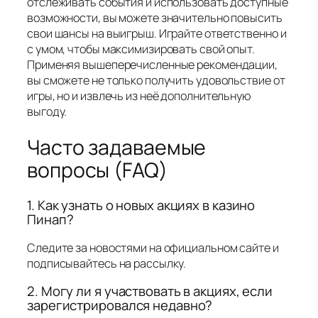
отслеживать события и использовать доступные
возможности, вы можете значительно повысить
свои шансы на выигрыш. Играйте ответственно и
с умом, чтобы максимизировать свой опыт.
Применяя вышеперечисленные рекомендации,
вы сможете не только получить удовольствие от
игры, но и извлечь из неё дополнительную
выгоду.
Часто задаваемые
вопросы (FAQ)
1. Как узнать о новых акциях в казино
Пинап?
Следите за новостями на официальном сайте и
подписывайтесь на рассылку.
2. Могу ли я участвовать в акциях, если
зарегистрировался недавно?