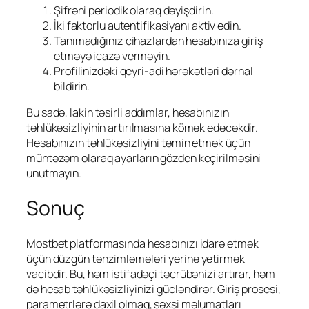
Şifrəni periodik olaraq dəyişdirin.
İki faktorlu autentifikasiyanı aktiv edin.
Tanımadığınız cihazlardan hesabınıza giriş
etməyə icazə verməyin.
Profilinizdəki qeyri-adi hərəkətləri dərhal
bildirin.
Bu sadə, lakin təsirli addımlar, hesabınızın
təhlükəsizliyinin artırılmasına kömək edəcəkdir.
Hesabınızın təhlükəsizliyini təmin etmək üçün
müntəzəm olaraq ayarların gözden keçirilməsini
unutmayın.
Sonuç
Mostbet platformasında hesabınızı idarə etmək
üçün düzgün tənzimləmələri yerinə yetirmək
vacibdir. Bu, həm istifadəçi təcrübənizi artırar, həm
də hesab təhlükəsizliyinizi gücləndirər. Giriş prosesi,
parametrlərə daxil olmaq, şəxsi məlumatları