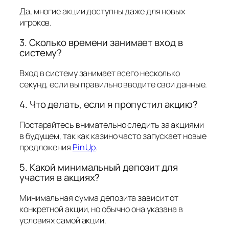
Да, многие акции доступны даже для новых
игроков.
3. Сколько времени занимает вход в
систему?
Вход в систему занимает всего несколько
секунд, если вы правильно вводите свои данные.
4. Что делать, если я пропустил акцию?
Постарайтесь внимательно следить за акциями
в будущем, так как казино часто запускает новые
предложения
Pin Up
.
5. Какой минимальный депозит для
участия в акциях?
Минимальная сумма депозита зависит от
конкретной акции, но обычно она указана в
условиях самой акции.