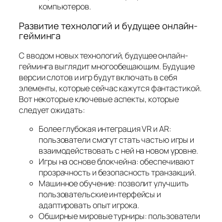
компьютеров.
Развитие технологий и будущее онлайн-
гейминга
С вводом новых технологий, будущее онлайн-
гейминга выглядит многообещающим. Будущие
версии слотов и игр будут включать в себя
элементы, которые сейчас кажутся фантастикой.
Вот некоторые ключевые аспекты, которые
следует ожидать:
Более глубокая интеграция VR и AR:
пользователи смогут стать частью игры и
взаимодействовать с ней на новом уровне.
Игры на основе блокчейна: обеспечивают
прозрачность и безопасность транзакций.
Машинное обучение: позволит улучшить
пользовательские интерфейсы и
адаптировать опыт игрока.
Обширные мировые турниры: пользователи