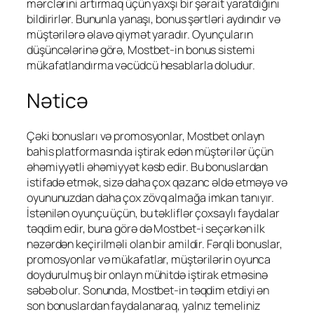
mərclərini artırmaq üçün yaxşı bir şərait yaratdığını
bildirirlər. Bununla yanaşı, bonus şərtləri aydındır və
müştərilərə əlavə qiymət yaradır. Oyunçuların
düşüncələrinə görə, Mostbet-in bonus sistemi
mükafatlandırma vəcüdcü hesablarla doludur.
Nəticə
Çəki bonusları və promosyonlar, Mostbet onlayn
bahis platformasında iştirak edən müştərilər üçün
əhəmiyyətli əhəmiyyət kəsb edir. Bu bonuslardan
istifadə etmək, sizə daha çox qazanc əldə etməyə və
oyununuzdan daha çox zövq almağa imkan tanıyır.
İstənilən oyunçu üçün, bu təkliflər çoxsaylı faydalar
təqdim edir, buna görə də Mostbet-i seçərkən ilk
nəzərdən keçirilməli olan bir amildir. Fərqli bonuslar,
promosyonlar və mükafatlar, müştərilərin oyunca
doydurulmuş bir onlayn mühitdə iştirak etməsinə
səbəb olur. Sonunda, Mostbet-in təqdim etdiyi ən
son bonuslardan faydalanaraq, yalnız temeliniz