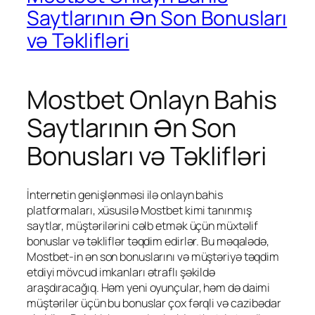
Saytlarının Ən Son Bonusları
və Təklifləri
Mostbet Onlayn Bahis
Saytlarının Ən Son
Bonusları və Təklifləri
İnternetin genişlənməsi ilə onlayn bahis
platformaları, xüsusilə Mostbet kimi tanınmış
saytlar, müştərilərini cəlb etmək üçün müxtəlif
bonuslar və təkliflər təqdim edirlər. Bu məqalədə,
Mostbet-in ən son bonuslarını və müştəriyə təqdim
etdiyi mövcud imkanları ətraflı şəkildə
araşdıracağıq. Həm yeni oyunçular, həm də daimi
müştərilər üçün bu bonuslar çox fərqli və cazibədar