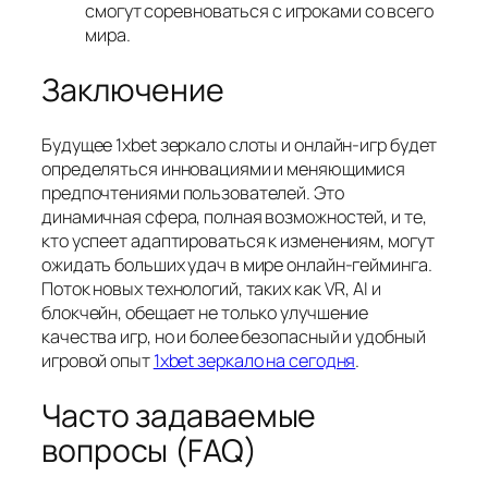
смогут соревноваться с игроками со всего
мира.
Заключение
Будущее 1xbet зеркало слоты и онлайн-игр будет
определяться инновациями и меняющимися
предпочтениями пользователей. Это
динамичная сфера, полная возможностей, и те,
кто успеет адаптироваться к изменениям, могут
ожидать больших удач в мире онлайн-гейминга.
Поток новых технологий, таких как VR, AI и
блокчейн, обещает не только улучшение
качества игр, но и более безопасный и удобный
игровой опыт
1xbet зеркало на сегодня
.
Часто задаваемые
вопросы (FAQ)