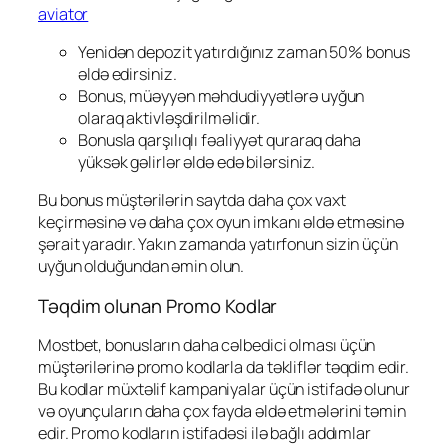
aviator
Yenidən depozit yatırdığınız zaman 50% bonus
əldə edirsiniz.
Bonus, müəyyən məhdudiyyətlərə uyğun
olaraq aktivləşdirilməlidir.
Bonusla qarşılıqlı fəaliyyət quraraq daha
yüksək gəlirlər əldə edə bilərsiniz.
Bu bonus müştərilərin saytda daha çox vaxt
keçirməsinə və daha çox oyun imkanı əldə etməsinə
şərait yaradır. Yakın zamanda yatırfonun sizin üçün
uyğun olduğundan əmin olun.
Təqdim olunan Promo Kodlar
Mostbet, bonusların daha cəlbedici olması üçün
müştərilərinə promo kodlarla da təkliflər təqdim edir.
Bu kodlar müxtəlif kampaniyalar üçün istifadə olunur
və oyunçuların daha çox fayda əldə etmələrini təmin
edir. Promo kodların istifadəsi ilə bağlı addımlar