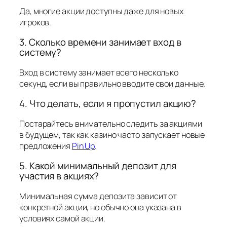
Да, многие акции доступны даже для новых
игроков.
3. Сколько времени занимает вход в
систему?
Вход в систему занимает всего несколько
секунд, если вы правильно вводите свои данные.
4. Что делать, если я пропустил акцию?
Постарайтесь внимательно следить за акциями
в будущем, так как казино часто запускает новые
предложения
Pin Up
.
5. Какой минимальный депозит для
участия в акциях?
Минимальная сумма депозита зависит от
конкретной акции, но обычно она указана в
условиях самой акции.