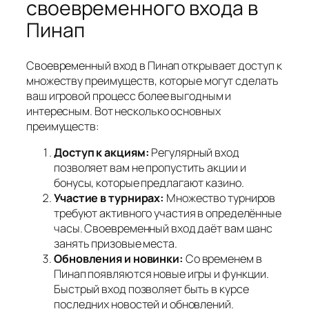
своевременного входа в
Пинап
Своевременный вход в Пинап открывает доступ к
множеству преимуществ, которые могут сделать
ваш игровой процесс более выгодным и
интересным. Вот несколько основных
преимуществ:
Доступ к акциям:
Регулярный вход
позволяет вам не пропустить акции и
бонусы, которые предлагают казино.
Участие в турнирах:
Множество турниров
требуют активного участия в определённые
часы. Своевременный вход даёт вам шанс
занять призовые места.
Обновления и новинки:
Со временем в
Пинап появляются новые игры и функции.
Быстрый вход позволяет быть в курсе
последних новостей и обновлений.