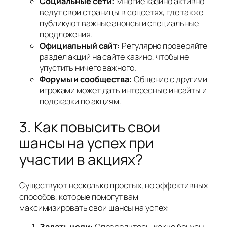
Социальные сети:
Многие казино активно
ведут свои страницы в соцсетях, где также
публикуют важные анонсы и специальные
предложения.
Официальный сайт:
Регулярно проверяйте
раздел акций на сайте казино, чтобы не
упустить ничего важного.
Форумы и сообщества:
Общение с другими
игроками может дать интересные инсайты и
подсказки по акциям.
3. Как повысить свои
шансы на успех при
участии в акциях?
Существуют несколько простых, но эффективных
способов, которые помогут вам
максимизировать свои шансы на успех:
Задать цели:
Определитесь, какие бонусы