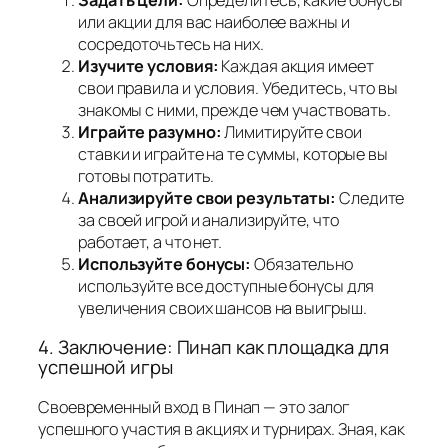
или акции для вас наиболее важны и
сосредоточьтесь на них.
Изучите условия:
Каждая акция имеет
свои правила и условия. Убедитесь, что вы
знакомы с ними, прежде чем участвовать.
Играйте разумно:
Лимитируйте свои
ставки и играйте на те суммы, которые вы
готовы потратить.
Анализируйте свои результаты:
Следите
за своей игрой и анализируйте, что
работает, а что нет.
Используйте бонусы:
Обязательно
используйте все доступные бонусы для
увеличения своих шансов на выигрыш.
4. Заключение: Пинап как площадка для
успешной игры
Своевременный вход в Пинап — это залог
успешного участия в акциях и турнирах. Зная, как