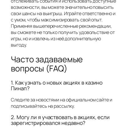
отслеживать события и использовать доступные
возможности, вы можете значительно повысить
свои шансы на выигрыш. Играйте ответственно и
с умом, чтобы максимизировать свой опыт.
Применяя вышеперечисленные рекомендации,
вы сможете не только получить удовольствие от
игры, но и извлечь из неё дополнительную
выгоду.
Часто задаваемые
вопросы (FAQ)
1. Как узнать о новых акциях в казино
Пинап?
Следите за новостями на официальном сайте и
подписывайтесь на рассылку.
2. Могу ли я участвовать в акциях, если
зарегистрировался недавно?