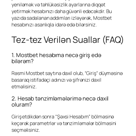
yeniləmək və təhlükəsizlik ayarlarına diqqət
yetirmək hesabınızı daha güvənli edəcəkdir. Bu
yazıda sadalanan addımları izləyərək, Mostbet
hesabınızı asanlıqla idarə edə bilərsiniz.
Tez-tez Verilən Suallar (FAQ)
1. Mostbet hesabıma necə giriş edə
bilərəm?
Rəsmi Mostbet saytına daxil olub, “Giriş” düyməsinə
basaraq istifadəçi adınızı və şifrənizi daxil
etməlisiniz.
2. Hesab tənzimləmələrimə necə daxil
oluram?
Giriş etdikdən sonra “Şəxsi Hesabım” bölməsinə
keçərək parametrlər və tənzimləmələr bölməsini
seçməlisiniz.