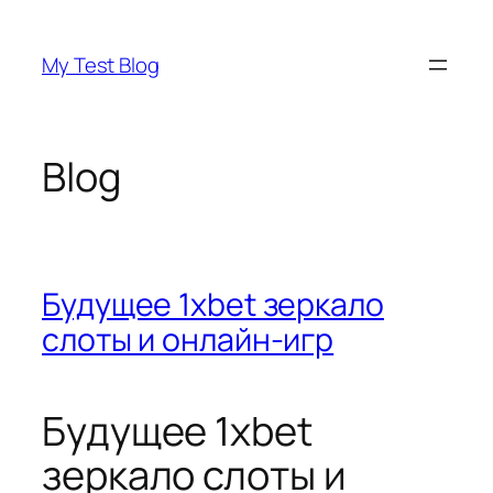
Skip
to
My Test Blog
content
Blog
Будущее 1xbet зеркало
слоты и онлайн-игр
Будущее 1xbet
зеркало слоты и