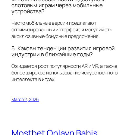
слотовым играм через мобильные
устройства?
Часто мобильные версии предлагают
оптимизированный интерфейс и могут иметь
эксклюзивные бонусные предложения.
5. Каковы тенденции развития игровой
индустрии в ближайшие годы?
Ожидается рост популярности AR и VR, а также
более широкое использование искусственного
интеллекта в играх.
March 2, 2026
Mostbet Onlayn Bahis