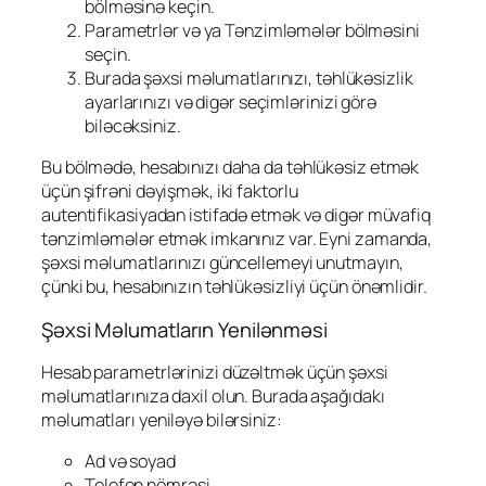
bölməsinə keçin.
Parametrlər və ya Tənzimləmələr bölməsini
seçin.
Burada şəxsi məlumatlarınızı, təhlükəsizlik
ayarlarınızı və digər seçimlərinizi görə
biləcəksiniz.
Bu bölmədə, hesabınızı daha da təhlükəsiz etmək
üçün şifrəni dəyişmək, iki faktorlu
autentifikasiyadan istifadə etmək və digər müvafiq
tənzimləmələr etmək imkanınız var. Eyni zamanda,
şəxsi məlumatlarınızı güncellemeyi unutmayın,
çünki bu, hesabınızın təhlükəsizliyi üçün önəmlidir.
Şəxsi Məlumatların Yenilənməsi
Hesab parametrlərinizi düzəltmək üçün şəxsi
məlumatlarınıza daxil olun. Burada aşağıdakı
məlumatları yeniləyə bilərsiniz:
Ad və soyad
Telefon nömrəsi