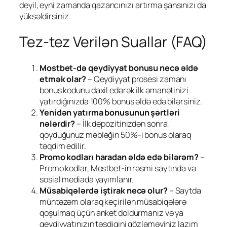
deyil, eyni zamanda qazancınızı artırma şansınızı da
yüksəldirsiniz.
Tez-tez Verilən Suallar (FAQ)
Mostbet-də qeydiyyat bonusu necə əldə
etmək olar?
– Qeydiyyat prosesi zamanı
bonus kodunu daxil edərək ilk əmanətinizi
yatırdığınızda 100% bonus əldə edə bilərsiniz.
Yenidən yatırma bonusunun şərtləri
nələrdir?
– İlk depozitinizdən sonra,
qoyduğunuz məbləğin 50%-i bonus olaraq
təqdim edilir.
Promo kodları haradan əldə edə bilərəm?
–
Promo kodlar, Mostbet-in rəsmi saytında və
sosial mediada yayımlanır.
Müsabiqələrdə iştirak necə olur?
– Saytda
müntəzəm olaraq keçirilən müsabiqələrə
qoşulmaq üçün anket doldurmanız və ya
qeydiyyatınızın təsdiqini gözləməyiniz lazım