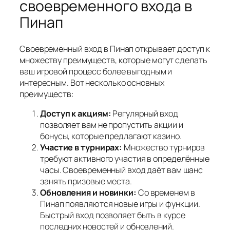
своевременного входа в
Пинап
Своевременный вход в Пинап открывает доступ к
множеству преимуществ, которые могут сделать
ваш игровой процесс более выгодным и
интересным. Вот несколько основных
преимуществ:
Доступ к акциям:
Регулярный вход
позволяет вам не пропустить акции и
бонусы, которые предлагают казино.
Участие в турнирах:
Множество турниров
требуют активного участия в определённые
часы. Своевременный вход даёт вам шанс
занять призовые места.
Обновления и новинки:
Со временем в
Пинап появляются новые игры и функции.
Быстрый вход позволяет быть в курсе
последних новостей и обновлений.