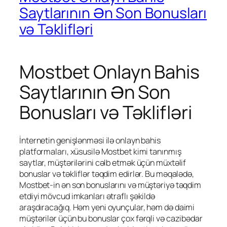
Saytlarının Ən Son Bonusları
və Təklifləri
Mostbet Onlayn Bahis
Saytlarının Ən Son
Bonusları və Təklifləri
İnternetin genişlənməsi ilə onlayn bahis
platformaları, xüsusilə Mostbet kimi tanınmış
saytlar, müştərilərini cəlb etmək üçün müxtəlif
bonuslar və təkliflər təqdim edirlər. Bu məqalədə,
Mostbet-in ən son bonuslarını və müştəriyə təqdim
etdiyi mövcud imkanları ətraflı şəkildə
araşdıracağıq. Həm yeni oyunçular, həm də daimi
müştərilər üçün bu bonuslar çox fərqli və cazibədar