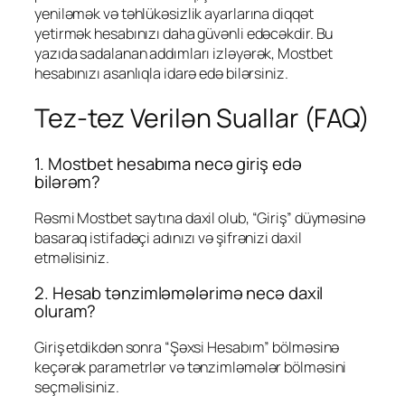
yeniləmək və təhlükəsizlik ayarlarına diqqət
yetirmək hesabınızı daha güvənli edəcəkdir. Bu
yazıda sadalanan addımları izləyərək, Mostbet
hesabınızı asanlıqla idarə edə bilərsiniz.
Tez-tez Verilən Suallar (FAQ)
1. Mostbet hesabıma necə giriş edə
bilərəm?
Rəsmi Mostbet saytına daxil olub, “Giriş” düyməsinə
basaraq istifadəçi adınızı və şifrənizi daxil
etməlisiniz.
2. Hesab tənzimləmələrimə necə daxil
oluram?
Giriş etdikdən sonra “Şəxsi Hesabım” bölməsinə
keçərək parametrlər və tənzimləmələr bölməsini
seçməlisiniz.