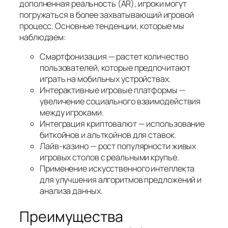
дополненная реальность (AR), игроки могут
погружаться в более захватывающий игровой
процесс. Основные тенденции, которые мы
наблюдаем:
Смартфонизация — растет количество
пользователей, которые предпочитают
играть на мобильных устройствах.
Интерактивные игровые платформы —
увеличение социального взаимодействия
между игроками.
Интеграция криптовалют — использование
биткойнов и альткойнов для ставок.
Лайв-казино — рост популярности живых
игровых столов с реальными крупье.
Применение искусственного интеллекта
для улучшения алгоритмов предложений и
анализа данных.
Преимущества