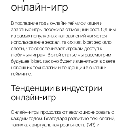
онлайн-игр
В последние годы онлайн-геймификация и
азартные игры переживают мощный рост. Одним
из самых популярных направлений является
использование зеркал, таких как 1xbet зеркало
слоты, что обеспечивает игрокам доступ к
любимым играм. В этой статье мы рассмотрим
будущее 1xbet, как оно будет изменяться в свете
новейших технологий и тенденций в онлайн-
гейминге.
Тенденции в индустрии
онлайн-игр
Онлайн-игры продолжают эволюционировать с
каждым годом. Благодаря развитию технологий,
таких как виртуальная реальность (VR) и