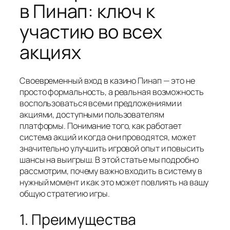
в Пинап: ключ к
участию во всех
акциях
Своевременный вход в казино Пинап — это не
просто формальность, а реальная возможность
воспользоваться всеми предложениями и
акциями, доступными пользователям
платформы. Понимание того, как работает
система акций и когда они проводятся, может
значительно улучшить игровой опыт и повысить
шансы на выигрыш. В этой статье мы подробно
рассмотрим, почему важно входить в систему в
нужный момент и как это может повлиять на вашу
общую стратегию игры.
1. Преимущества