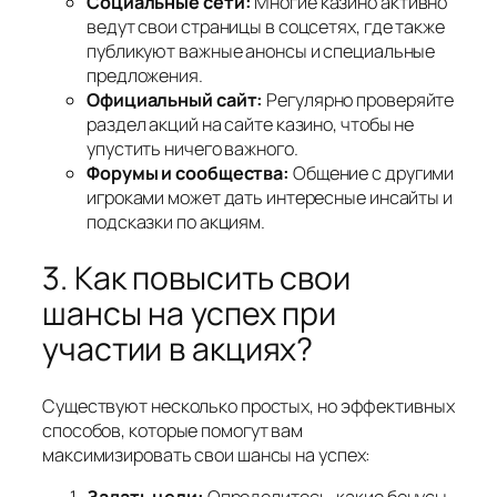
Социальные сети:
Многие казино активно
ведут свои страницы в соцсетях, где также
публикуют важные анонсы и специальные
предложения.
Официальный сайт:
Регулярно проверяйте
раздел акций на сайте казино, чтобы не
упустить ничего важного.
Форумы и сообщества:
Общение с другими
игроками может дать интересные инсайты и
подсказки по акциям.
3. Как повысить свои
шансы на успех при
участии в акциях?
Существуют несколько простых, но эффективных
способов, которые помогут вам
максимизировать свои шансы на успех:
Задать цели:
Определитесь, какие бонусы