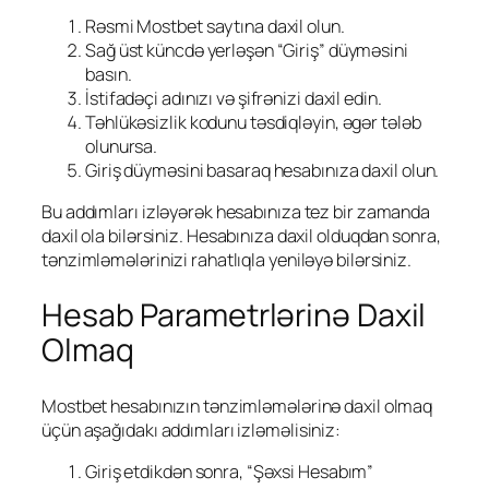
Rəsmi Mostbet saytına daxil olun.
Sağ üst küncdə yerləşən “Giriş” düyməsini
basın.
İstifadəçi adınızı və şifrənizi daxil edin.
Təhlükəsizlik kodunu təsdiqləyin, əgər tələb
olunursa.
Giriş düyməsini basaraq hesabınıza daxil olun.
Bu addımları izləyərək hesabınıza tez bir zamanda
daxil ola bilərsiniz. Hesabınıza daxil olduqdan sonra,
tənzimləmələrinizi rahatlıqla yeniləyə bilərsiniz.
Hesab Parametrlərinə Daxil
Olmaq
Mostbet hesabınızın tənzimləmələrinə daxil olmaq
üçün aşağıdakı addımları izləməlisiniz:
Giriş etdikdən sonra, “Şəxsi Hesabım”