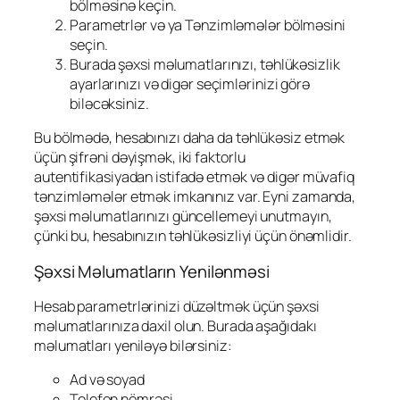
bölməsinə keçin.
Parametrlər və ya Tənzimləmələr bölməsini
seçin.
Burada şəxsi məlumatlarınızı, təhlükəsizlik
ayarlarınızı və digər seçimlərinizi görə
biləcəksiniz.
Bu bölmədə, hesabınızı daha da təhlükəsiz etmək
üçün şifrəni dəyişmək, iki faktorlu
autentifikasiyadan istifadə etmək və digər müvafiq
tənzimləmələr etmək imkanınız var. Eyni zamanda,
şəxsi məlumatlarınızı güncellemeyi unutmayın,
çünki bu, hesabınızın təhlükəsizliyi üçün önəmlidir.
Şəxsi Məlumatların Yenilənməsi
Hesab parametrlərinizi düzəltmək üçün şəxsi
məlumatlarınıza daxil olun. Burada aşağıdakı
məlumatları yeniləyə bilərsiniz:
Ad və soyad
Telefon nömrəsi