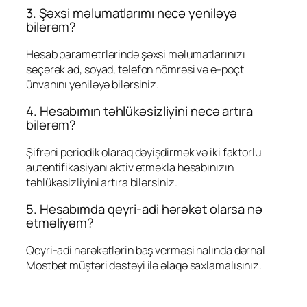
3. Şəxsi məlumatlarımı necə yeniləyə
bilərəm?
Hesab parametrlərində şəxsi məlumatlarınızı
seçərək ad, soyad, telefon nömrəsi və e-poçt
ünvanını yeniləyə bilərsiniz.
4. Hesabımın təhlükəsizliyini necə artıra
bilərəm?
Şifrəni periodik olaraq dəyişdirmək və iki faktorlu
autentifikasiyanı aktiv etməkla hesabınızın
təhlükəsizliyini artıra bilərsiniz.
5. Hesabımda qeyri-adi hərəkət olarsa nə
etməliyəm?
Qeyri-adi hərəkətlərin baş verməsi halında dərhal
Mostbet müştəri dəstəyi ilə əlaqə saxlamalısınız.