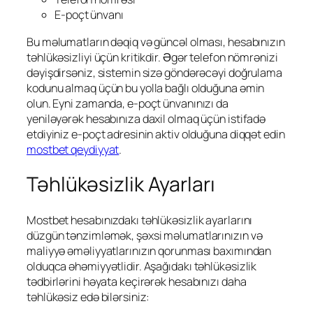
E-poçt ünvanı
Bu məlumatların dəqiq və güncəl olması, hesabınızın
təhlükəsizliyi üçün kritikdir. Əgər telefon nömrənizi
dəyişdirsəniz, sistemin sizə göndərəcəyi doğrulama
kodunu almaq üçün bu yolla bağlı olduğuna əmin
olun. Eyni zamanda, e-poçt ünvanınızı da
yeniləyərək hesabınıza daxil olmaq üçün istifadə
etdiyiniz e-poçt adresinin aktiv olduğuna diqqət edin
mostbet qeydiyyat
.
Təhlükəsizlik Ayarları
Mostbet hesabınızdakı təhlükəsizlik ayarlarını
düzgün tənzimləmək, şəxsi məlumatlarınızın və
maliyyə əməliyyatlarınızın qorunması baxımından
olduqca əhəmiyyətlidir. Aşağıdakı təhlükəsizlik
tədbirlərini həyata keçirərək hesabınızı daha
təhlükəsiz edə bilərsiniz: