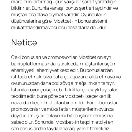
mərclərini artırmaq üçün yaxşı bir şərait yaratdığını
bildirirlər. Bununla yanaşı, bonus şərtləri aydındır və
müştərilərə əlavə qiymət yaradır. Oyunçuların
düşüncələrinə görə, Mostbet-in bonus sistemi
mükafatlandırma vəcüdcü hesablarla doludur.
Nəticə
Çəki bonusları və promosyonlar, Mostbet onlayn
bahis platformasında iştirak edən müştərilər üçün
əhəmiyyətli əhəmiyyət kəsb edir. Bu bonuslardan
istifadə etmək, sizə daha çox qazanc əldə etməyə və
oyununuzdan daha çox zövq almağa imkan tanıyır.
İstənilən oyunçu üçün, bu təkliflər çoxsaylı faydalar
təqdim edir, buna görə də Mostbet-i seçərkən ilk
nəzərdən keçirilməli olan bir amildir. Fərqli bonuslar,
promosyonlar və mükafatlar, müştərilərin oyunca
doydurulmuş bir onlayn mühitdə iştirak etməsinə
səbəb olur. Sonunda, Mostbet-in təqdim etdiyi ən
son bonuslardan faydalanaraq, yalnız temeliniz