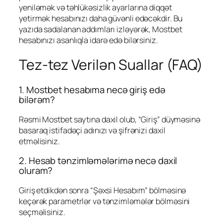
yeniləmək və təhlükəsizlik ayarlarına diqqət
yetirmək hesabınızı daha güvənli edəcəkdir. Bu
yazıda sadalanan addımları izləyərək, Mostbet
hesabınızı asanlıqla idarə edə bilərsiniz.
Tez-tez Verilən Suallar (FAQ)
1. Mostbet hesabıma necə giriş edə
bilərəm?
Rəsmi Mostbet saytına daxil olub, “Giriş” düyməsinə
basaraq istifadəçi adınızı və şifrənizi daxil
etməlisiniz.
2. Hesab tənzimləmələrimə necə daxil
oluram?
Giriş etdikdən sonra “Şəxsi Hesabım” bölməsinə
keçərək parametrlər və tənzimləmələr bölməsini
seçməlisiniz.