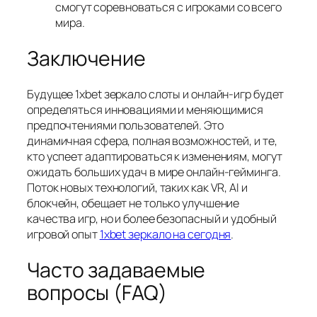
смогут соревноваться с игроками со всего
мира.
Заключение
Будущее 1xbet зеркало слоты и онлайн-игр будет
определяться инновациями и меняющимися
предпочтениями пользователей. Это
динамичная сфера, полная возможностей, и те,
кто успеет адаптироваться к изменениям, могут
ожидать больших удач в мире онлайн-гейминга.
Поток новых технологий, таких как VR, AI и
блокчейн, обещает не только улучшение
качества игр, но и более безопасный и удобный
игровой опыт
1xbet зеркало на сегодня
.
Часто задаваемые
вопросы (FAQ)