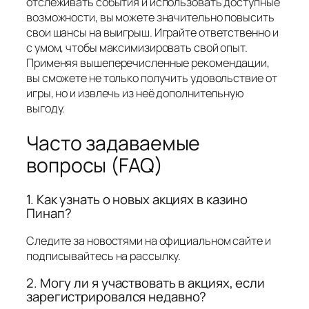
отслеживать события и использовать доступные
возможности, вы можете значительно повысить
свои шансы на выигрыш. Играйте ответственно и
с умом, чтобы максимизировать свой опыт.
Применяя вышеперечисленные рекомендации,
вы сможете не только получить удовольствие от
игры, но и извлечь из неё дополнительную
выгоду.
Часто задаваемые
вопросы (FAQ)
1. Как узнать о новых акциях в казино
Пинап?
Следите за новостями на официальном сайте и
подписывайтесь на рассылку.
2. Могу ли я участвовать в акциях, если
зарегистрировался недавно?