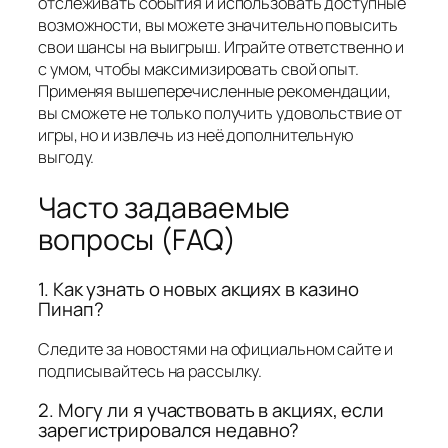
отслеживать события и использовать доступные
возможности, вы можете значительно повысить
свои шансы на выигрыш. Играйте ответственно и
с умом, чтобы максимизировать свой опыт.
Применяя вышеперечисленные рекомендации,
вы сможете не только получить удовольствие от
игры, но и извлечь из неё дополнительную
выгоду.
Часто задаваемые
вопросы (FAQ)
1. Как узнать о новых акциях в казино
Пинап?
Следите за новостями на официальном сайте и
подписывайтесь на рассылку.
2. Могу ли я участвовать в акциях, если
зарегистрировался недавно?