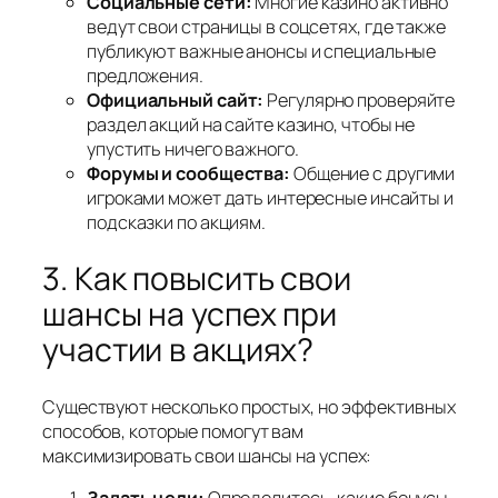
Социальные сети:
Многие казино активно
ведут свои страницы в соцсетях, где также
публикуют важные анонсы и специальные
предложения.
Официальный сайт:
Регулярно проверяйте
раздел акций на сайте казино, чтобы не
упустить ничего важного.
Форумы и сообщества:
Общение с другими
игроками может дать интересные инсайты и
подсказки по акциям.
3. Как повысить свои
шансы на успех при
участии в акциях?
Существуют несколько простых, но эффективных
способов, которые помогут вам
максимизировать свои шансы на успех:
Задать цели:
Определитесь, какие бонусы