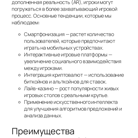
дополненная реальность (AR), игроки могут
погружаться в более захватывающий игровой
процесс. Основные тенденции, которые мы
наблюдаем:
Смартфонизация — растет количество
пользователей, которые предпочитают
играть на мобильных устройствах.
Интерактивные игровые платформы —
увеличение социального взаимодействия
между игроками.
Интеграция криптовалют — использование
биткойнов и альткойнов для ставок.
Лайв-казино — рост популярности живых
игровых столов с реальными крупье.
Применение искусственного интеллекта
для улучшения алгоритмов предложений и
анализа данных.
Преимущества