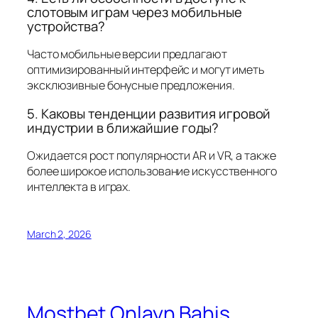
слотовым играм через мобильные
устройства?
Часто мобильные версии предлагают
оптимизированный интерфейс и могут иметь
эксклюзивные бонусные предложения.
5. Каковы тенденции развития игровой
индустрии в ближайшие годы?
Ожидается рост популярности AR и VR, а также
более широкое использование искусственного
интеллекта в играх.
March 2, 2026
Mostbet Onlayn Bahis