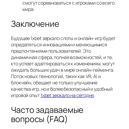
смогут соревноваться с игроками со всего
мира.
Заключение
Будущее 1xbet зеркало слоты и онлайн-игр будет
определяться инновациями и меняющимися
предпочтениями пользователей. Это
динамичная сфера, полная возможностей, и те,
кто успеет адаптироваться к изменениям, могут
ожидать больших удач в мире онлайн-гейминга.
Поток новых технологий, таких как VR, AI и
блокчейн, обещает не только улучшение
качества игр, но и более безопасный и удобный
игровой опыт
1xbet зеркало на сегодня
.
Часто задаваемые
вопросы (FAQ)