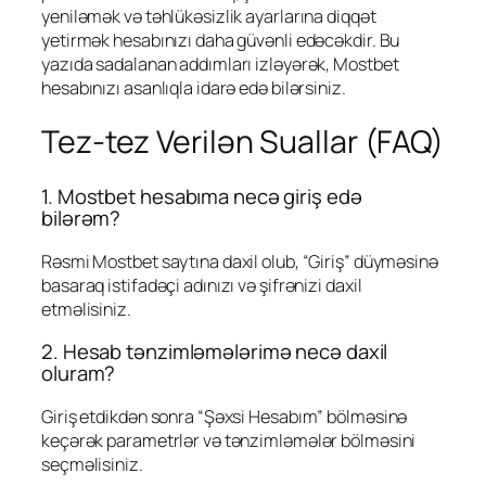
yeniləmək və təhlükəsizlik ayarlarına diqqət
yetirmək hesabınızı daha güvənli edəcəkdir. Bu
yazıda sadalanan addımları izləyərək, Mostbet
hesabınızı asanlıqla idarə edə bilərsiniz.
Tez-tez Verilən Suallar (FAQ)
1. Mostbet hesabıma necə giriş edə
bilərəm?
Rəsmi Mostbet saytına daxil olub, “Giriş” düyməsinə
basaraq istifadəçi adınızı və şifrənizi daxil
etməlisiniz.
2. Hesab tənzimləmələrimə necə daxil
oluram?
Giriş etdikdən sonra “Şəxsi Hesabım” bölməsinə
keçərək parametrlər və tənzimləmələr bölməsini
seçməlisiniz.