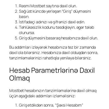
Rəsmi Mostbet saytına daxil olun.
Sağ üst küncdə yerləşən “Giriş” düyməsini
basın.
İstifadəçi adınızı və şifrənizi daxil edin.
Təhlükəsizlik kodunu təsdiqləyin, əgər tələb
olunursa.
Giriş düyməsini basaraq hesabınıza daxil olun.
Bu addımları izləyərək hesabınıza tez bir zamanda
daxil ola bilərsiniz. Hesabınıza daxil olduqdan sonra,
tənzimləmələrinizi rahatlıqla yeniləyə bilərsiniz.
Hesab Parametrlərinə Daxil
Olmaq
Mostbet hesabınızın tənzimləmələrinə daxil olmaq
üçün aşağıdakı addımları izləməlisiniz:
Giriş etdikdən sonra, “Şəxsi Hesabım”