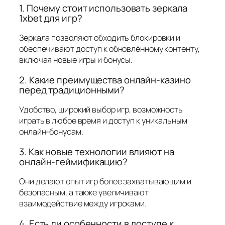
1. Почему стоит использовать зеркала
1xbet для игр?
Зеркала позволяют обходить блокировки и
обеспечивают доступ к обновлённому контенту,
включая новые игры и бонусы.
2. Какие преимущества онлайн-казино
перед традиционными?
Удобство, широкий выбор игр, возможность
играть в любое время и доступ к уникальным
онлайн-бонусам.
3. Как новые технологии влияют на
онлайн-геймификацию?
Они делают опыт игр более захватывающим и
безопасным, а также увеличивают
взаимодействие между игроками.
4. Есть ли особенности в доступе к