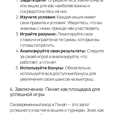
или акции для вас наиболее важны и
сосредоточьтесь на них.
Изучите условия:
Каждая акция имеет
свои правила и условия. Убедитесь, что вы
знакомы с ними, прежде чем участвовать.
Играйте разумно:
Лимитируйте свои
ставки и играйте на те суммы, которые вы
готовы потратить.
Анализируйте свои результаты:
Следите
за своей игрой и анализируйте, что
работает, а что нет.
Используйте бонусы:
Обязательно
используйте все доступные бонусы для
увеличения своих шансов на выигрыш.
4. Заключение: Пинап как площадка для
успешной игры
Своевременный вход в Пинап — это залог
успешного участия в акциях и турнирах. Зная, как