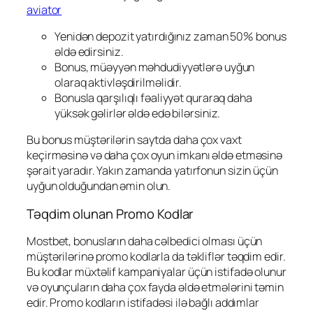
aviator
Yenidən depozit yatırdığınız zaman 50% bonus
əldə edirsiniz.
Bonus, müəyyən məhdudiyyətlərə uyğun
olaraq aktivləşdirilməlidir.
Bonusla qarşılıqlı fəaliyyət quraraq daha
yüksək gəlirlər əldə edə bilərsiniz.
Bu bonus müştərilərin saytda daha çox vaxt
keçirməsinə və daha çox oyun imkanı əldə etməsinə
şərait yaradır. Yakın zamanda yatırfonun sizin üçün
uyğun olduğundan əmin olun.
Təqdim olunan Promo Kodlar
Mostbet, bonusların daha cəlbedici olması üçün
müştərilərinə promo kodlarla da təkliflər təqdim edir.
Bu kodlar müxtəlif kampaniyalar üçün istifadə olunur
və oyunçuların daha çox fayda əldə etmələrini təmin
edir. Promo kodların istifadəsi ilə bağlı addımlar