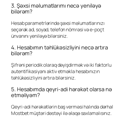
3. Şəxsi məlumatlarımı necə yeniləyə
bilərəm?
Hesab parametrlərində şəxsi məlumatlarınızı
seçərək ad, soyad, telefon nömrəsi və e-poçt
ünvanını yeniləyə bilərsiniz.
4. Hesabımın təhlükəsizliyini necə artıra
bilərəm?
Şifrəni periodik olaraq dəyişdirmək və iki faktorlu
autentifikasiyanı aktiv etməkla hesabınızın
təhlükəsizliyini artıra bilərsiniz.
5. Hesabımda qeyri-adi hərəkət olarsa nə
etməliyəm?
Qeyri-adi hərəkətlərin baş verməsi halında dərhal
Mostbet müştəri dəstəyi ilə əlaqə saxlamalısınız.