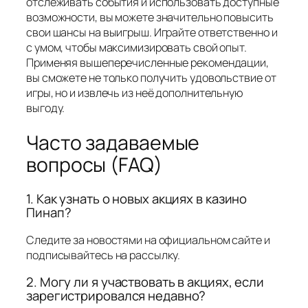
отслеживать события и использовать доступные
возможности, вы можете значительно повысить
свои шансы на выигрыш. Играйте ответственно и
с умом, чтобы максимизировать свой опыт.
Применяя вышеперечисленные рекомендации,
вы сможете не только получить удовольствие от
игры, но и извлечь из неё дополнительную
выгоду.
Часто задаваемые
вопросы (FAQ)
1. Как узнать о новых акциях в казино
Пинап?
Следите за новостями на официальном сайте и
подписывайтесь на рассылку.
2. Могу ли я участвовать в акциях, если
зарегистрировался недавно?