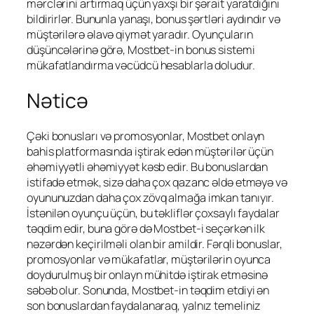
mərclərini artırmaq üçün yaxşı bir şərait yaratdığını
bildirirlər. Bununla yanaşı, bonus şərtləri aydındır və
müştərilərə əlavə qiymət yaradır. Oyunçuların
düşüncələrinə görə, Mostbet-in bonus sistemi
mükafatlandırma vəcüdcü hesablarla doludur.
Nəticə
Çəki bonusları və promosyonlar, Mostbet onlayn
bahis platformasında iştirak edən müştərilər üçün
əhəmiyyətli əhəmiyyət kəsb edir. Bu bonuslardan
istifadə etmək, sizə daha çox qazanc əldə etməyə və
oyununuzdan daha çox zövq almağa imkan tanıyır.
İstənilən oyunçu üçün, bu təkliflər çoxsaylı faydalar
təqdim edir, buna görə də Mostbet-i seçərkən ilk
nəzərdən keçirilməli olan bir amildir. Fərqli bonuslar,
promosyonlar və mükafatlar, müştərilərin oyunca
doydurulmuş bir onlayn mühitdə iştirak etməsinə
səbəb olur. Sonunda, Mostbet-in təqdim etdiyi ən
son bonuslardan faydalanaraq, yalnız temeliniz