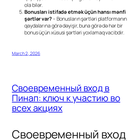
ola bilər.
Bonusları istifadə etmək üçün hansı mənfi
şərtlər var?
– Bonusların şərtləri platformanın
qaydalarına görə dəyişir, buna görə də hər bir
bonus üçün xüsusi şərtləri yoxlamaq vacibdir.
March 2, 2026
Своевременный вход в
Пинап: ключ к участию во
всех акциях
Своевременный вход