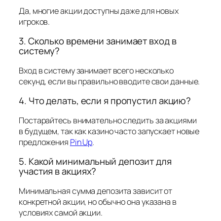
Да, многие акции доступны даже для новых
игроков.
3. Сколько времени занимает вход в
систему?
Вход в систему занимает всего несколько
секунд, если вы правильно вводите свои данные.
4. Что делать, если я пропустил акцию?
Постарайтесь внимательно следить за акциями
в будущем, так как казино часто запускает новые
предложения
Pin Up
.
5. Какой минимальный депозит для
участия в акциях?
Минимальная сумма депозита зависит от
конкретной акции, но обычно она указана в
условиях самой акции.