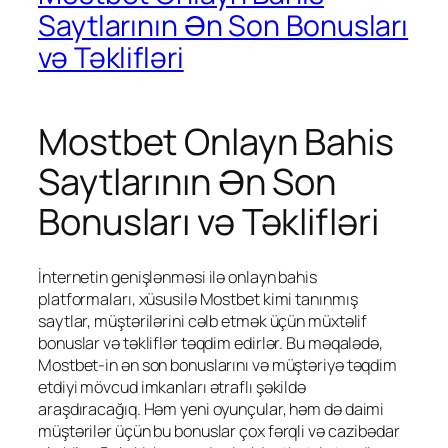
Saytlarının Ən Son Bonusları
və Təklifləri
Mostbet Onlayn Bahis
Saytlarının Ən Son
Bonusları və Təklifləri
İnternetin genişlənməsi ilə onlayn bahis
platformaları, xüsusilə Mostbet kimi tanınmış
saytlar, müştərilərini cəlb etmək üçün müxtəlif
bonuslar və təkliflər təqdim edirlər. Bu məqalədə,
Mostbet-in ən son bonuslarını və müştəriyə təqdim
etdiyi mövcud imkanları ətraflı şəkildə
araşdıracağıq. Həm yeni oyunçular, həm də daimi
müştərilər üçün bu bonuslar çox fərqli və cazibədar