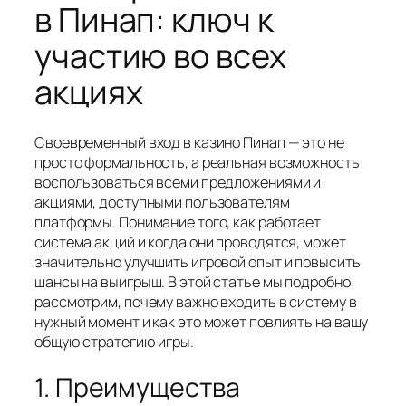
в Пинап: ключ к
участию во всех
акциях
Своевременный вход в казино Пинап — это не
просто формальность, а реальная возможность
воспользоваться всеми предложениями и
акциями, доступными пользователям
платформы. Понимание того, как работает
система акций и когда они проводятся, может
значительно улучшить игровой опыт и повысить
шансы на выигрыш. В этой статье мы подробно
рассмотрим, почему важно входить в систему в
нужный момент и как это может повлиять на вашу
общую стратегию игры.
1. Преимущества