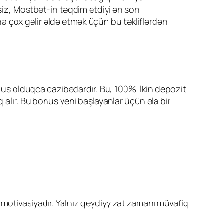
 siz, Mostbet-in təqdim etdiyi ən son
a çox gəlir əldə etmək üçün bu təkliflərdən
s olduqca cazibədardır. Bu, 100% ilkin depozit
 alır. Bu bonus yeni başlayanlar üçün əla bir
 motivasiyadır. Yalnız qeydiyy zat zamanı müvafiq