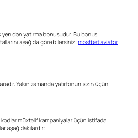
uş yenidən yatırma bonusudur. Bu bonus,
allarını aşağıda görə bilərsiniz:
mostbet aviator
aradır. Yakın zamanda yatırfonun sizin üçün
 kodlar müxtəlif kampaniyalar üçün istifadə
ar aşağıdakılardır: