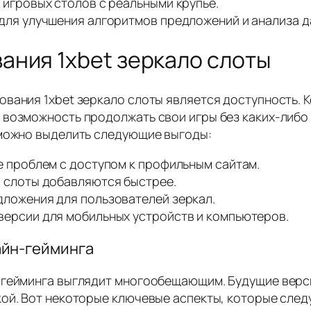
 игровых столов с реальными крупье.
для улучшения алгоритмов предложений и анализа д
ния 1xbet зеркало слоты
вания 1xbet зеркало слоты является доступность. К
 возможность продолжать свои игры без каких-либо
 можно выделить следующие выгоды:
е проблем с доступом к профильным сайтам.
 слоты добавляются быстрее.
ложения для пользователей зеркал.
ерсии для мобильных устройств и компьютеров.
айн-гейминга
гейминга выглядит многообещающим. Будущие версии
ой. Вот некоторые ключевые аспекты, которые след