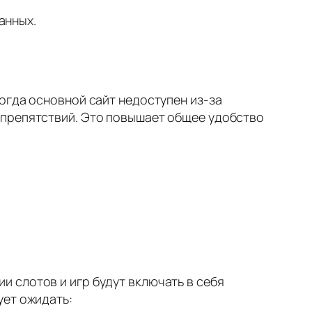
анных.
огда основной сайт недоступен из-за
 препятствий. Это повышает общее удобство
 слотов и игр будут включать в себя
ует ожидать: