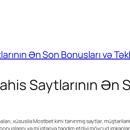
rının Ən Son Bonusları və Təkli
his Saytlarının Ən S
aları, xüsusilə Mostbet kimi tanınmış saytlar, müştəriləri
onuslarını və müştəriyə təqdim etdiyi mövcud imkanları 