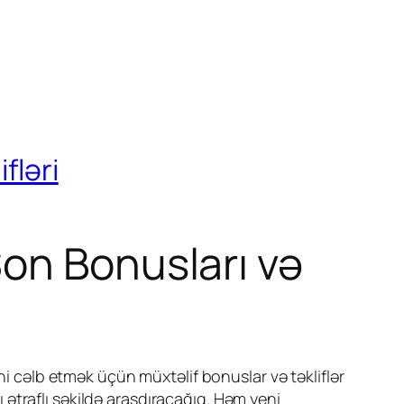
fləri
on Bonusları və
ni cəlb etmək üçün müxtəlif bonuslar və təkliflər
ətraflı şəkildə araşdıracağıq. Həm yeni