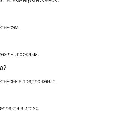
бонусам.
между игроками.
а?
бонусные предложения.
ллекта в играх.