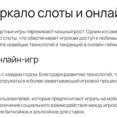
еркало слоты и онла
артные игры переживают мощный рост. Одним из сам
ло слоты, что обеспечивает игрокам доступ к любимы
вете новейших технологий и тенденций в онлайн-гейм
нлайн-игр
 каждым годом. Благодаря развитию технологий, так
погружаться в более захватывающий игровой процес
льзователей, которые предпочитают играть на моби
еличение социального взаимодействия между игрок
е биткойнов и альткойнов для ставок.