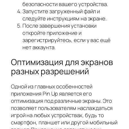
безопасности вашего устройства.
Запустите загруженный файл и
следуйте инструкциям на экране.
После завершения установки
откройте приложение и
зарегистрируйтесь, если у вас ещё
нет аккаунта.
Оптимизация для экранов
разных разрешений
Одной из главных особенностей
приложения Pin Up является его
оптимизация под различные экраны. Это
позволяет пользователям наслаждаться
игрой на любых устройствах, будь то
смартфон, планшет или другой мобильный