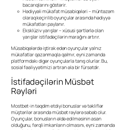
bacarıqlarını göstərir.
Hədiyyəli mükafat müsabiqələri – müntəzəm
olaraq keçirilib oyunçular arasında hədiyyə
mükafatları paylanır.
Eksklüziv yarışlar – xüsusi şərtlərlə olan
yarışlar istifadəçilərin marağını artırır.
Müsabiqələrdə iştirak edən oyunçular yalnız
mükafatlar qazanmaqla qalmır, eyni zamanda
platformdakı digər oyunçularla tanış olurlar. Bu,
sosial fəaliyyətimizi artıran əla bir fürsətdir.
İstifadəçilərin Müsbət
Rəyləri
Mostbet-in təqdim etdiyi bonuslar və təkliflər
müştərilər arasında müsbət rəylərə səbəb olur.
Oyunçular, bonusların əldə edilməsinin asan
olduğunu, fərqli imkanların olmasını, eyni zamanda