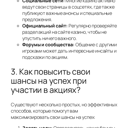
Социальные сети:
Многие казино активно
ведут свои страницы в соцсетях, где также
публикуют важные анонсы и специальные
предложения.
Официальный сайт:
Регулярно проверяйте
раздел акций на сайте казино, чтобы не
упустить ничего важного.
Форумы и сообщества:
Общение с другими
игроками может дать интересные инсайты и
подсказки по акциям.
3. Как повысить свои
шансы на успех при
участии в акциях?
Существуют несколько простых, но эффективных
способов, которые помогут вам
максимизировать свои шансы на успех:
Задать цели:
Определитесь, какие бонусы