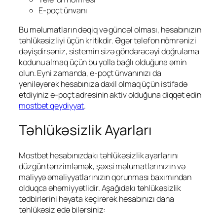
E-poçt ünvanı
Bu məlumatların dəqiq və güncəl olması, hesabınızın
təhlükəsizliyi üçün kritikdir. Əgər telefon nömrənizi
dəyişdirsəniz, sistemin sizə göndərəcəyi doğrulama
kodunu almaq üçün bu yolla bağlı olduğuna əmin
olun. Eyni zamanda, e-poçt ünvanınızı da
yeniləyərək hesabınıza daxil olmaq üçün istifadə
etdiyiniz e-poçt adresinin aktiv olduğuna diqqət edin
mostbet qeydiyyat
.
Təhlükəsizlik Ayarları
Mostbet hesabınızdakı təhlükəsizlik ayarlarını
düzgün tənzimləmək, şəxsi məlumatlarınızın və
maliyyə əməliyyatlarınızın qorunması baxımından
olduqca əhəmiyyətlidir. Aşağıdakı təhlükəsizlik
tədbirlərini həyata keçirərək hesabınızı daha
təhlükəsiz edə bilərsiniz: