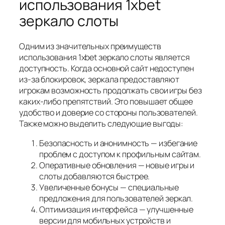
использования 1xbet
зеркало слоты
Одним из значительных преимуществ
использования 1xbet зеркало слоты является
доступность. Когда основной сайт недоступен
из-за блокировок, зеркала предоставляют
игрокам возможность продолжать свои игры без
каких-либо препятствий. Это повышает общее
удобство и доверие со стороны пользователей.
Также можно выделить следующие выгоды:
Безопасность и анонимность — избегание
проблем с доступом к профильным сайтам.
Оперативные обновления — новые игры и
слоты добавляются быстрее.
Увеличенные бонусы — специальные
предложения для пользователей зеркал.
Оптимизация интерфейса — улучшенные
версии для мобильных устройств и