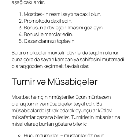
aşağıdakılardır:
Mostbet-in rəsmi saytına daxil olun.
Promo kodu daxil edin.
Bonusun aktivləşdirilməsini gözləyin.
Bonus ilə mərclər edin.
Qazanclarınızı toplayın!
Bu promo kodlar müxtəlif dövrlərdə təqdim olunur,
buna görə də saytın kampaniya səhifəsini mütəmadi
olaraq gözdən keçirmək faydalı olar.
Turnir və Müsabiqələr
Mostbet həmçinin müştərilər üçün müntəzəm
olaraq turnir və müsabiqələr təşkil edir. Bu
müsabiqələrdə iştirak edərək oyunçular kütləvi
mükafatlar qazana bilərlər. Turnirlərin imkanlarına
misal olaraq bunları göstərə bilərik:
Hücum turnirləri – müştərilər öz oyun