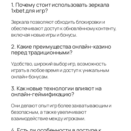
1. Почему стоит использовать зеркала
1xbet для игр?
Зеркала позволяют обходить блокировки и
обеспечивают доступ к обновлённому контенту,
включая новые игры и бонусы.
2. Какие преимущества онлайн-казино
перед традиционными?
Удобство, широкий выбор игр, возможность
играть в любое время и доступ к уникальным
онлайн-бонусам.
3. Как новые технологии влияют на
онлайн-геймификацию?
Они делают опыт игр более захватывающим и
безопасным, а также увеличивают
взаимодействие между игроками.
4. Есть ли особенности в доступе к