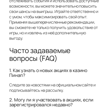
отслеживать события и использовать доступные
возможности, вы можете значительно повысить
свои шансы на выигрыш. Играйте ответственно и
с умом, чтобы максимизировать свой опыт.
Применяя вышеперечисленные рекомендации,
вы сможете не только получить удовольствие от
игры, но и извлечь из неё дополнительную
выгоду.
Часто задаваемые
вопросы (FAQ)
1. Как узнать о новых акциях в казино
Пинап?
Следите за новостями на официальном сайте и
подписывайтесь на рассылку.
2. Могу ли я участвовать в акциях, если
зарегистрировался недавно?