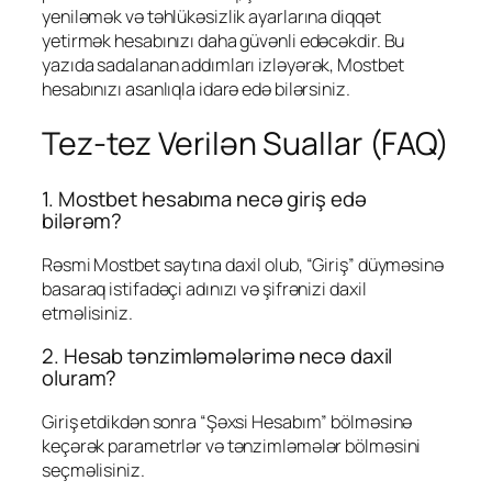
yeniləmək və təhlükəsizlik ayarlarına diqqət
yetirmək hesabınızı daha güvənli edəcəkdir. Bu
yazıda sadalanan addımları izləyərək, Mostbet
hesabınızı asanlıqla idarə edə bilərsiniz.
Tez-tez Verilən Suallar (FAQ)
1. Mostbet hesabıma necə giriş edə
bilərəm?
Rəsmi Mostbet saytına daxil olub, “Giriş” düyməsinə
basaraq istifadəçi adınızı və şifrənizi daxil
etməlisiniz.
2. Hesab tənzimləmələrimə necə daxil
oluram?
Giriş etdikdən sonra “Şəxsi Hesabım” bölməsinə
keçərək parametrlər və tənzimləmələr bölməsini
seçməlisiniz.