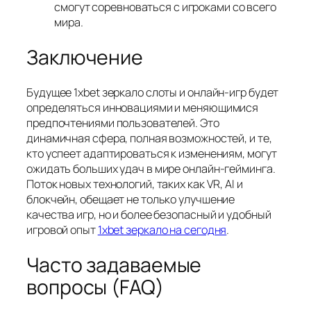
смогут соревноваться с игроками со всего
мира.
Заключение
Будущее 1xbet зеркало слоты и онлайн-игр будет
определяться инновациями и меняющимися
предпочтениями пользователей. Это
динамичная сфера, полная возможностей, и те,
кто успеет адаптироваться к изменениям, могут
ожидать больших удач в мире онлайн-гейминга.
Поток новых технологий, таких как VR, AI и
блокчейн, обещает не только улучшение
качества игр, но и более безопасный и удобный
игровой опыт
1xbet зеркало на сегодня
.
Часто задаваемые
вопросы (FAQ)