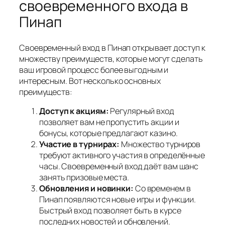
своевременного входа в
Пинап
Своевременный вход в Пинап открывает доступ к
множеству преимуществ, которые могут сделать
ваш игровой процесс более выгодным и
интересным. Вот несколько основных
преимуществ:
Доступ к акциям:
Регулярный вход
позволяет вам не пропустить акции и
бонусы, которые предлагают казино.
Участие в турнирах:
Множество турниров
требуют активного участия в определённые
часы. Своевременный вход даёт вам шанс
занять призовые места.
Обновления и новинки:
Со временем в
Пинап появляются новые игры и функции.
Быстрый вход позволяет быть в курсе
последних новостей и обновлений.